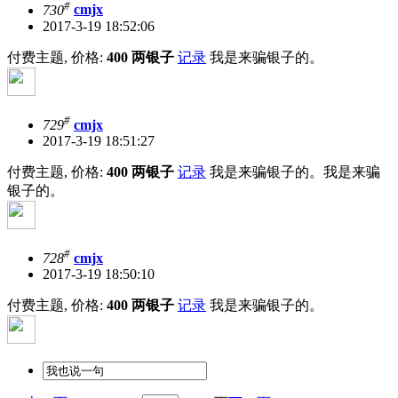
#
730
cmjx
2017-3-19 18:52:06
付费主题, 价格:
400 两银子
记录
我是来骗银子的。
#
729
cmjx
2017-3-19 18:51:27
付费主题, 价格:
400 两银子
记录
我是来骗银子的。我是来骗
银子的。
#
728
cmjx
2017-3-19 18:50:10
付费主题, 价格:
400 两银子
记录
我是来骗银子的。