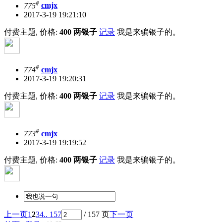
#
775
cmjx
2017-3-19 19:21:10
付费主题, 价格:
400 两银子
记录
我是来骗银子的。
#
774
cmjx
2017-3-19 19:20:31
付费主题, 价格:
400 两银子
记录
我是来骗银子的。
#
773
cmjx
2017-3-19 19:19:52
付费主题, 价格:
400 两银子
记录
我是来骗银子的。
上一页
1
2
3
4
.. 157
/ 157 页
下一页