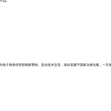
 开启.
兴电子商务经营部独家赞助。旨在技术交流，请自觉遵守国家法律法规，一旦