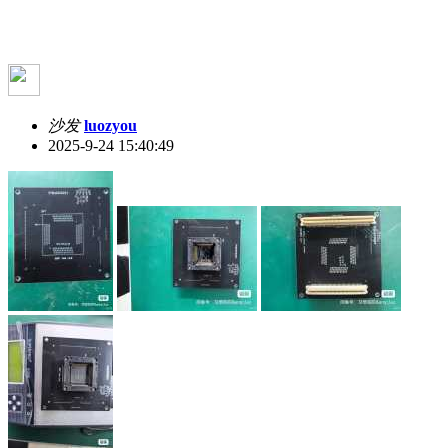
沙发
luozyou
2025-9-24 15:40:49