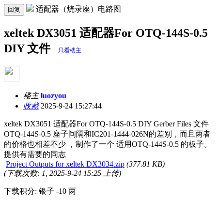
适配器（烧录座）电路图
回复
xeltek DX3051 适配器For OTQ-144S-0.5
DIY 文件
只看楼主
楼主
luozyou
收藏
2025-9-24 15:27:44
xeltek DX3051 适配器For OTQ-144S-0.5 DIY Gerber Files 文件
OTQ-144S-0.5 座子间隔和IC201-1444-026N的差别，而且两者
的价格也相差不少 ，制作了一个 适用OTQ-144S-0.5 的板子。
提供有需要的同志
Project Outputs for xeltek DX3034.zip
(377.81 KB)
(下载次数: 1, 2025-9-24 15:25 上传)
下载积分: 银子 -10 两