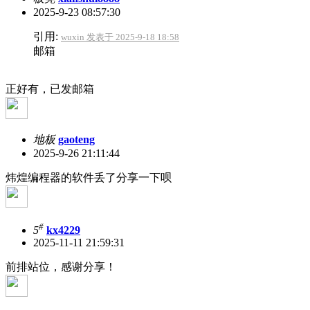
2025-9-23 08:57:30
引用:
wuxin 发表于 2025-9-18 18:58
邮箱
正好有，已发邮箱
地板
gaoteng
2025-9-26 21:11:44
炜煌编程器的软件丢了分享一下呗
#
5
kx4229
2025-11-11 21:59:31
前排站位，感谢分享！