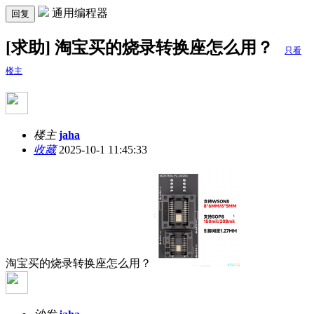
通用编程器
回复
[求助] 淘宝买的烧录转换座怎么用？
只看
楼主
楼主
jaha
收藏
2025-10-1 11:45:33
淘宝买的烧录转换座怎么用？