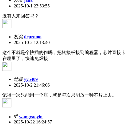
沙发
jaha
2025-10-1 23:53:55
没有人来回答吗？
板凳
dcpromo
2025-10-2 12:13:40
这个不就是个快插的作吗，把转接板接到编程器，芯片直接卡
在座里了，快速免焊接
地板
yy5409
2025-10-2 21:46:06
记得一次只能用一个座，就是每次只能放一种芯片上去。
#
5
wangyaoyin
2025-10-22 16:24:57